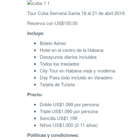
Tour Cuba Semana Santa 18 al 21 de abril 2019.
Reserva con US$150.00
Incluye:
Boleto Aéreo
Hotel en el centro de la Habana
Desayunos diarios incluidos
Todos los traslados
City Tour en Habana vieja y moderna
Day Pass todo incluido en Varadero
Tarjeta de Turista
Precio:
Doble US$1,099 por persona
Triple US$1,090 por persona
Sencilla US$1,199
Niños US$1,000 (2-11 años)
Políticas y condiciones: