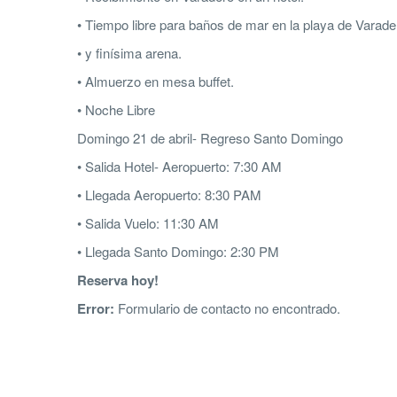
• Tiempo libre para baños de mar en la playa de Varade
• y finísima arena.
• Almuerzo en mesa buffet.
• Noche Libre
Domingo 21 de abril- Regreso Santo Domingo
• Salida Hotel- Aeropuerto: 7:30 AM
• Llegada Aeropuerto: 8:30 PAM
• Salida Vuelo: 11:30 AM
• Llegada Santo Domingo: 2:30 PM
Reserva hoy!
Error:
Formulario de contacto no encontrado.