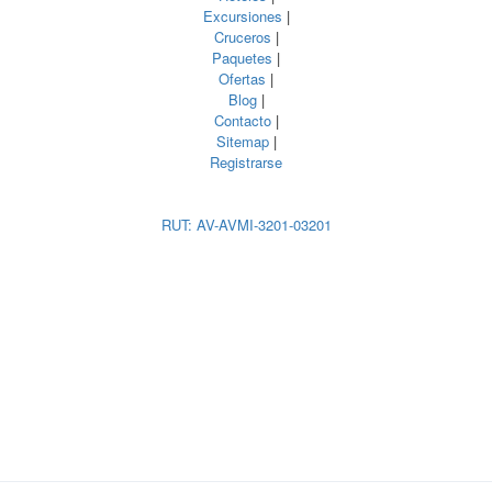
Excursiones
|
Cruceros
|
Paquetes
|
Ofertas
|
Blog
|
Contacto
|
Sitemap
|
Registrarse
RUT: AV-AVMI-3201-03201