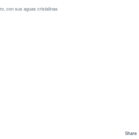
ro, con sus aguas cristalinas
Share