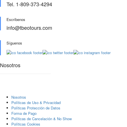
Tel. 1-809-373-4294
Escríbenos
info@tbeotours.com
Síguenos
Nosotros
Nosotros
Polí­ticas de Uso & Privacidad
Polí­ticas Protección de Datos
Forma de Pago
Políticas de Cancelación & No Show
Políticas Cookies