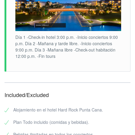
Día 1 -Check-in hotel 3:00 p.m. -Inicio conciertos 9:00
p.m. Día 2 -Mañana y tarde libre. -Inicio conciertos
9:00 p.m. Día 3 -Mañana libre -Check-out habitación
12:00 p.m. -Fin tours
Included/Excluded
Alojamiento en el hotel Hard Rock Punta Cana.
Plan Todo incluido (comidas y bebidas).
Bebidas ilimitadas en todos los conciertos.