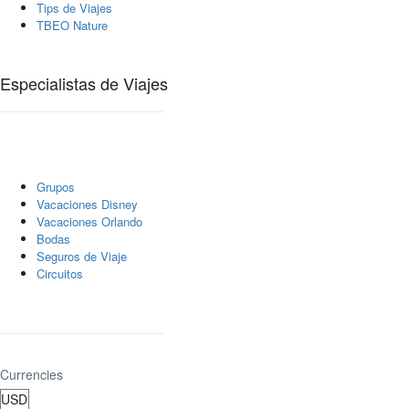
Tips de Viajes
TBEO Nature
Especialistas de Viajes
Grupos
Vacaciones Disney
Vacaciones Orlando
Bodas
Seguros de Viaje
Circuitos
Currencies