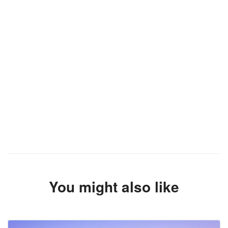
You might also like