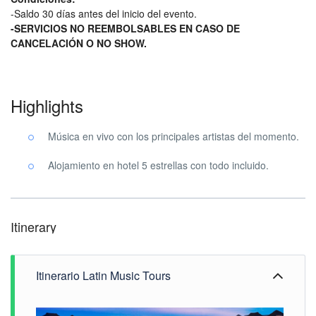
-Saldo 30 días antes del inicio del evento.
-SERVICIOS NO REEMBOLSABLES EN CASO DE
CANCELACIÓN O NO SHOW.
Highlights
Música en vivo con los principales artistas del momento.
Alojamiento en hotel 5 estrellas con todo incluido.
Itinerary
Itinerario Latin Music Tours