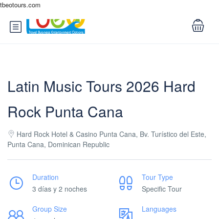
tbeotours.com
Latin Music Tours 2026 Hard
Rock Punta Cana
Hard Rock Hotel & Casino Punta Cana, Bv. Turístico del Este,
Punta Cana, Dominican Republic
Duration
Tour Type
3 días y 2 noches
Specific Tour
Group Size
Languages