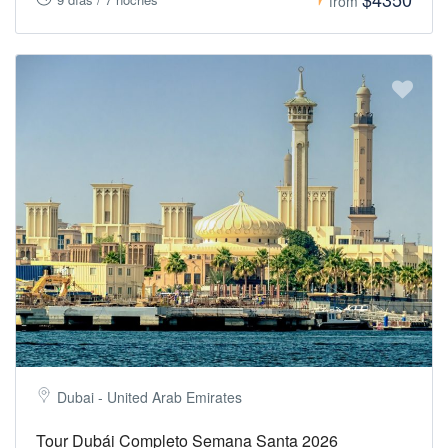
from
Dubai - United Arab Emirates
Tour Dubái Completo Semana Santa 2026