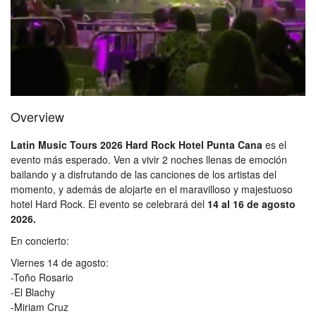
Overview
Latin Music Tours 2026 Hard Rock Hotel Punta Cana
es el
evento más esperado. Ven a vivir 2 noches llenas de emoción
bailando y a disfrutando de las canciones de los artistas del
momento, y además de alojarte en el maravilloso y majestuoso
hotel Hard Rock. El evento se celebrará del
14 al 16 de agosto
2026.
En concierto:
Viernes 14 de agosto:
-Toño Rosario
-El Blachy
-Miriam Cruz