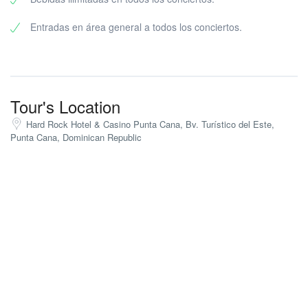
Entradas en área general a todos los conciertos.
Tour's Location
Hard Rock Hotel & Casino Punta Cana, Bv. Turístico del Este,
Punta Cana, Dominican Republic