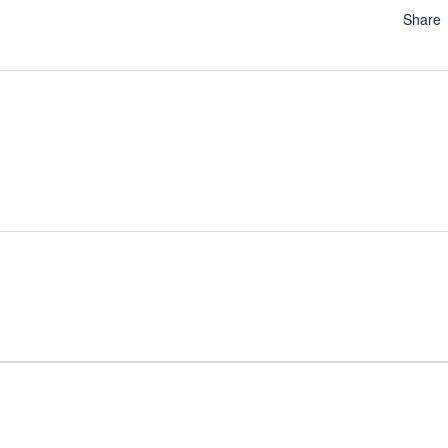
Share