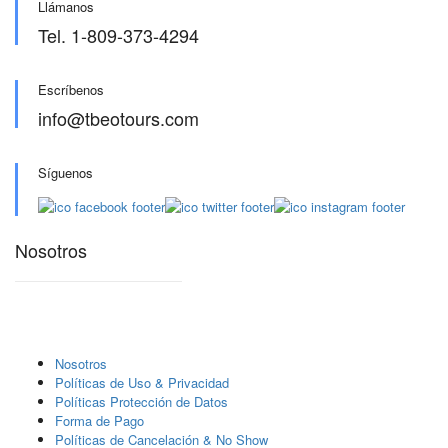
Llámanos
Tel. 1-809-373-4294
Escríbenos
info@tbeotours.com
Síguenos
Nosotros
Nosotros
Polí­ticas de Uso & Privacidad
Polí­ticas Protección de Datos
Forma de Pago
Políticas de Cancelación & No Show