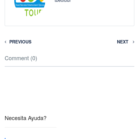
tbeotour
PREVIOUS
NEXT
Comment (0)
Necesita Ayuda?