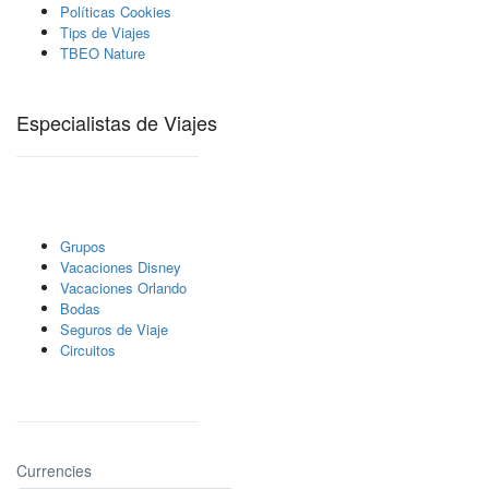
Políticas Cookies
Tips de Viajes
TBEO Nature
Especialistas de Viajes
Grupos
Vacaciones Disney
Vacaciones Orlando
Bodas
Seguros de Viaje
Circuitos
Currencies