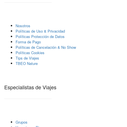
Nosotros
Polí­ticas de Uso & Privacidad
Polí­ticas Protección de Datos
Forma de Pago
Políticas de Cancelación & No Show
Políticas Cookies
Tips de Viajes
TBEO Nature
Especialistas de Viajes
Grupos