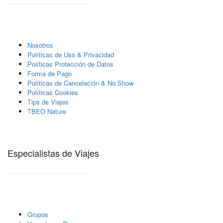
Nosotros
Polí­ticas de Uso & Privacidad
Polí­ticas Protección de Datos
Forma de Pago
Políticas de Cancelación & No Show
Políticas Cookies
Tips de Viajes
TBEO Nature
Especialistas de Viajes
Grupos