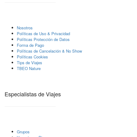
Nosotros
Polí­ticas de Uso & Privacidad
Polí­ticas Protección de Datos
Forma de Pago
Políticas de Cancelación & No Show
Políticas Cookies
Tips de Viajes
TBEO Nature
Especialistas de Viajes
Grupos