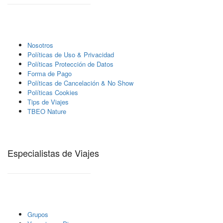
Nosotros
Polí­ticas de Uso & Privacidad
Polí­ticas Protección de Datos
Forma de Pago
Políticas de Cancelación & No Show
Políticas Cookies
Tips de Viajes
TBEO Nature
Especialistas de Viajes
Grupos