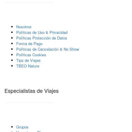
Nosotros
Polí­ticas de Uso & Privacidad
Polí­ticas Protección de Datos
Forma de Pago
Políticas de Cancelación & No Show
Políticas Cookies
Tips de Viajes
TBEO Nature
Especialistas de Viajes
Grupos