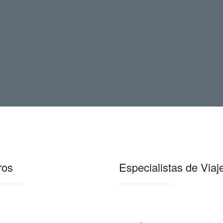
ros
Especialistas de Viaj