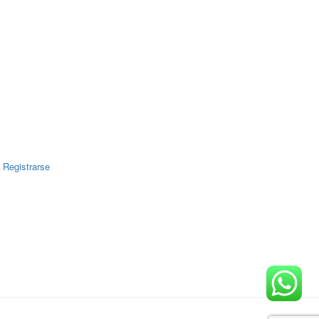
|
Registrarse