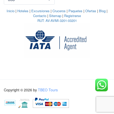
Inicio
|
Hoteles
|
Excursiones
|
Cruceros
|
Paquetes
|
Ofertas
|
Blog
|
Contacto
|
Sitemap
|
Registrarse
RUT: AV-AVMI-3201-03201
Copyright © 2026 by
TBEO Tours