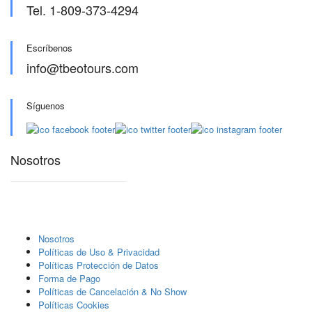
Tel. 1-809-373-4294
Escríbenos
info@tbeotours.com
Síguenos
Nosotros
Nosotros
Polí­ticas de Uso & Privacidad
Polí­ticas Protección de Datos
Forma de Pago
Políticas de Cancelación & No Show
Políticas Cookies