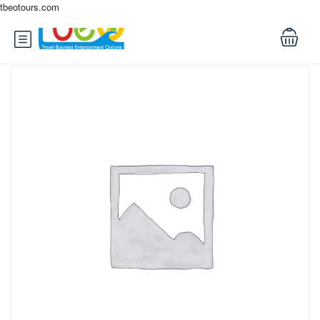
tbeotours.com