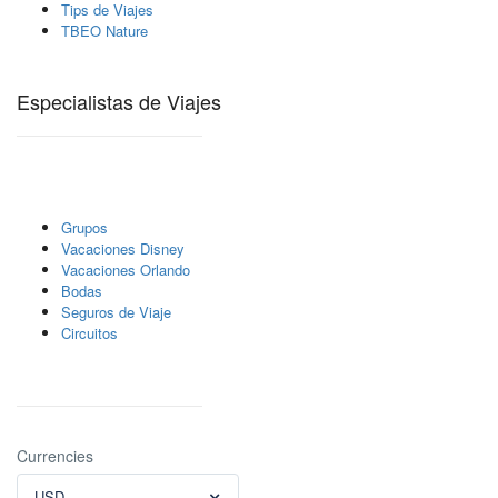
Tips de Viajes
TBEO Nature
Especialistas de Viajes
Grupos
Vacaciones Disney
Vacaciones Orlando
Bodas
Seguros de Viaje
Circuitos
Currencies
USD