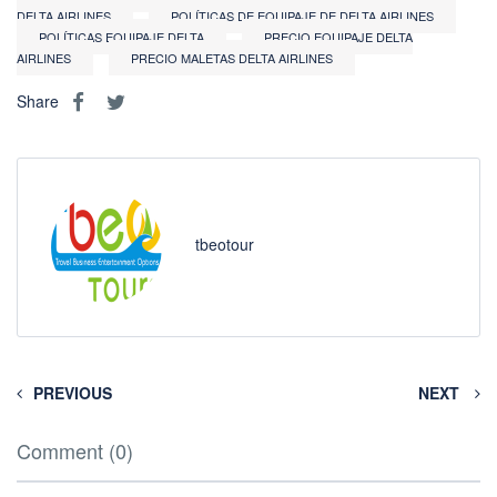
DELTA AIRLINES
POLÍTICAS DE EQUIPAJE DE DELTA AIRLINES
POLÍTICAS EQUIPAJE DELTA
PRECIO EQUIPAJE DELTA
AIRLINES
PRECIO MALETAS DELTA AIRLINES
Share
tbeotour
PREVIOUS
NEXT
Comment (0)