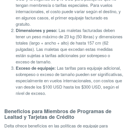
tengan membresía o tarifas especiales. Para vuelos
internacionales, el costo puede variar según el destino, y
en algunos casos, el primer equipaje facturado es
gratuito.
Dimensiones y peso:
Las maletas facturadas deben
tener un peso máximo de 23 kg (50 libras) y dimensiones
totales (largo + ancho + alto) de hasta 157 cm (62
pulgadas). Las maletas que excedan estas medidas
están sujetas a tarifas adicionales por sobrepeso o
exceso de tamaño.
Exceso de equipaje:
Las tarifas para equipaje adicional,
sobrepeso o exceso de tamaño pueden ser significativas,
especialmente en vuelos internacionales, con costos que
van desde los $100 USD hasta los $300 USD, según el
nivel de exceso.
Beneficios para Miembros de Programas de
Lealtad y Tarjetas de Crédito
Delta ofrece beneficios en las políticas de equipaje para