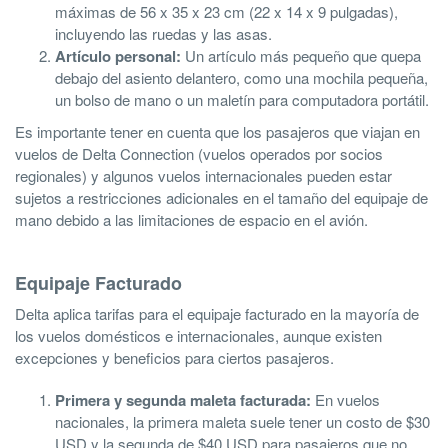
máximas de 56 x 35 x 23 cm (22 x 14 x 9 pulgadas),
incluyendo las ruedas y las asas.
Artículo personal:
Un artículo más pequeño que quepa
debajo del asiento delantero, como una mochila pequeña,
un bolso de mano o un maletín para computadora portátil.
Es importante tener en cuenta que los pasajeros que viajan en
vuelos de Delta Connection (vuelos operados por socios
regionales) y algunos vuelos internacionales pueden estar
sujetos a restricciones adicionales en el tamaño del equipaje de
mano debido a las limitaciones de espacio en el avión.
Equipaje Facturado
Delta aplica tarifas para el equipaje facturado en la mayoría de
los vuelos domésticos e internacionales, aunque existen
excepciones y beneficios para ciertos pasajeros.
Primera y segunda maleta facturada:
En vuelos
nacionales, la primera maleta suele tener un costo de $30
USD y la segunda de $40 USD para pasajeros que no