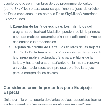
pasajeros que son miembros de sus programas de lealtad
(como SkyMiles) o para aquellos que tienen tarjetas de crédito
de Delta asociadas, tales como la Delta SkyMiles® American
Express Card.
Exención de tarifa de equipaje:
Los miembros del
programa de fidelidad Medallion pueden recibir la primera
o ambas maletas facturadas sin costo adicional en vuelos
nacionales e internacionales.
Tarjetas de crédito de Delta:
Los titulares de las tarjetas
de crédito Delta American Express reciben el beneficio de
la primera maleta facturada gratis para el titular de la
tarjeta y hasta ocho acompañantes en la misma reserva
en vuelos nacionales, siempre que se utilice la tarjeta
para la compra de los boletos.
Consideraciones Importantes para Equipaje
Especial
Delta permite el transporte de ciertos equipos especiales (como
equipo deportivo o instrumentos musicales) bajo políticas