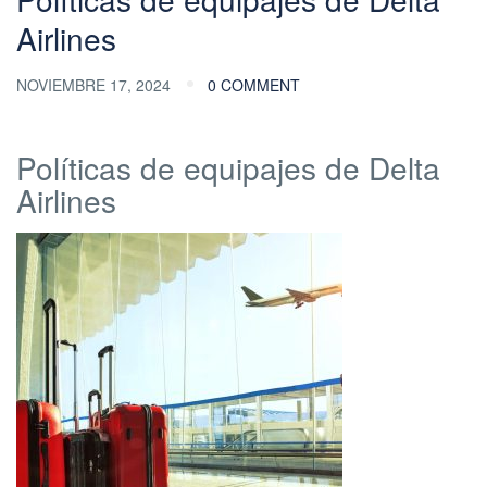
Airlines
NOVIEMBRE 17, 2024
0 COMMENT
Políticas de equipajes de Delta
Airlines