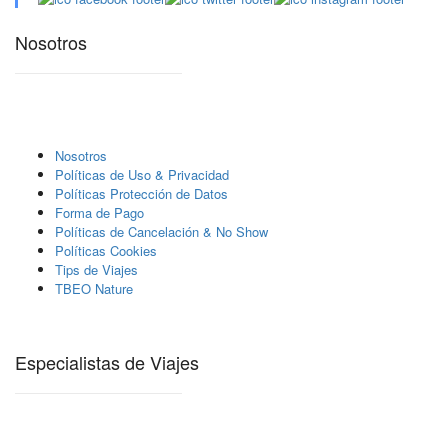
Nosotros
Nosotros
Polí­ticas de Uso & Privacidad
Polí­ticas Protección de Datos
Forma de Pago
Políticas de Cancelación & No Show
Políticas Cookies
Tips de Viajes
TBEO Nature
Especialistas de Viajes