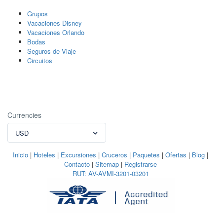
Grupos
Vacaciones Disney
Vacaciones Orlando
Bodas
Seguros de Viaje
Circuitos
Currencies
USD
Inicio
|
Hoteles
|
Excursiones
|
Cruceros
|
Paquetes
|
Ofertas
|
Blog
|
Contacto
|
Sitemap
|
Registrarse
RUT: AV-AVMI-3201-03201