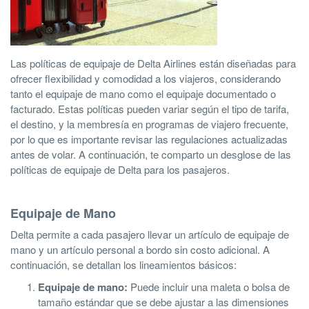
Las políticas de equipaje de Delta Airlines están diseñadas para
ofrecer flexibilidad y comodidad a los viajeros, considerando
tanto el equipaje de mano como el equipaje documentado o
facturado. Estas políticas pueden variar según el tipo de tarifa,
el destino, y la membresía en programas de viajero frecuente,
por lo que es importante revisar las regulaciones actualizadas
antes de volar. A continuación, te comparto un desglose de las
políticas de equipaje de Delta para los pasajeros.
Equipaje de Mano
Delta permite a cada pasajero llevar un artículo de equipaje de
mano y un artículo personal a bordo sin costo adicional. A
continuación, se detallan los lineamientos básicos:
Equipaje de mano:
Puede incluir una maleta o bolsa de
tamaño estándar que se debe ajustar a las dimensiones