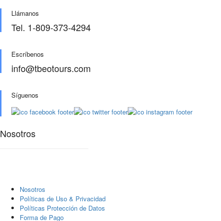
Llámanos
Tel. 1-809-373-4294
Escríbenos
info@tbeotours.com
Síguenos
Nosotros
Nosotros
Polí­ticas de Uso & Privacidad
Polí­ticas Protección de Datos
Forma de Pago