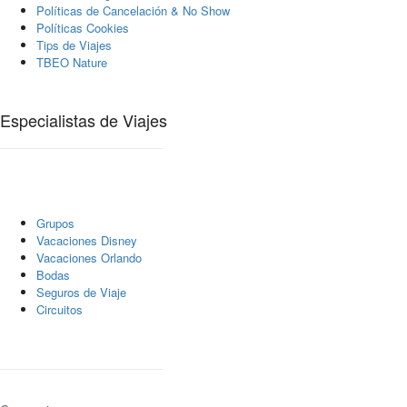
Políticas de Cancelación & No Show
Políticas Cookies
Tips de Viajes
TBEO Nature
Especialistas de Viajes
Grupos
Vacaciones Disney
Vacaciones Orlando
Bodas
Seguros de Viaje
Circuitos