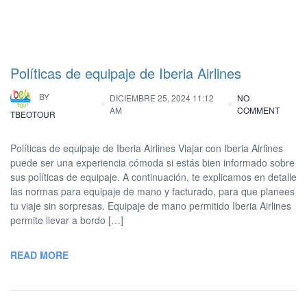
Políticas de equipaje de Iberia Airlines
BY
DICIEMBRE 25, 2024 11:12
NO
AM
COMMENT
TBEOTOUR
Políticas de equipaje de Iberia Airlines Viajar con Iberia Airlines
puede ser una experiencia cómoda si estás bien informado sobre
sus políticas de equipaje. A continuación, te explicamos en detalle
las normas para equipaje de mano y facturado, para que planees
tu viaje sin sorpresas. Equipaje de mano permitido Iberia Airlines
permite llevar a bordo […]
READ MORE