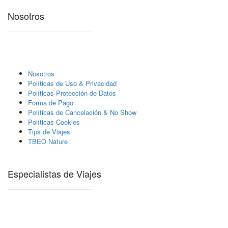
Nosotros
Nosotros
Polí­ticas de Uso & Privacidad
Polí­ticas Protección de Datos
Forma de Pago
Políticas de Cancelación & No Show
Políticas Cookies
Tips de Viajes
TBEO Nature
Especialistas de Viajes