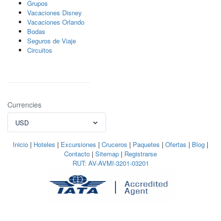
Grupos
Vacaciones Disney
Vacaciones Orlando
Bodas
Seguros de Viaje
Circuitos
Currencies
USD
Inicio
|
Hoteles
|
Excursiones
|
Cruceros
|
Paquetes
|
Ofertas
|
Blog
|
Contacto
|
Sitemap
|
Registrarse
RUT: AV-AVMI-3201-03201