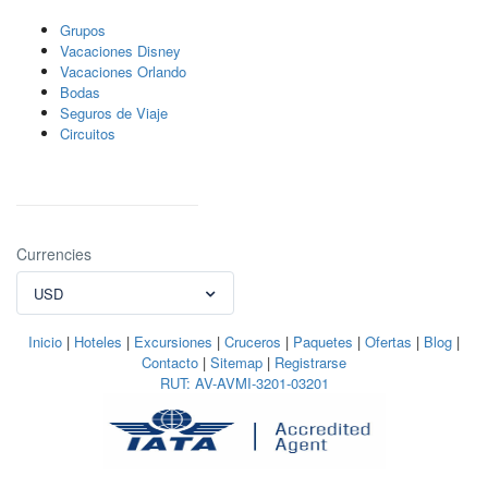
Grupos
Vacaciones Disney
Vacaciones Orlando
Bodas
Seguros de Viaje
Circuitos
Currencies
USD
Inicio
|
Hoteles
|
Excursiones
|
Cruceros
|
Paquetes
|
Ofertas
|
Blog
|
Contacto
|
Sitemap
|
Registrarse
RUT: AV-AVMI-3201-03201