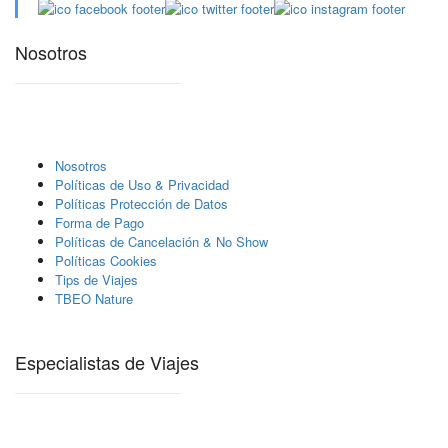
Nosotros
Nosotros
Polí­ticas de Uso & Privacidad
Polí­ticas Protección de Datos
Forma de Pago
Políticas de Cancelación & No Show
Políticas Cookies
Tips de Viajes
TBEO Nature
Especialistas de Viajes