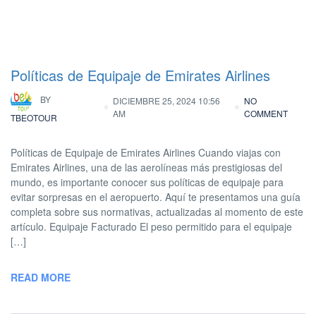
Políticas de Equipaje de Emirates Airlines
BY
DICIEMBRE 25, 2024 10:56
NO
AM
COMMENT
TBEOTOUR
Políticas de Equipaje de Emirates Airlines Cuando viajas con
Emirates Airlines, una de las aerolíneas más prestigiosas del
mundo, es importante conocer sus políticas de equipaje para
evitar sorpresas en el aeropuerto. Aquí te presentamos una guía
completa sobre sus normativas, actualizadas al momento de este
artículo. Equipaje Facturado El peso permitido para el equipaje
[…]
READ MORE