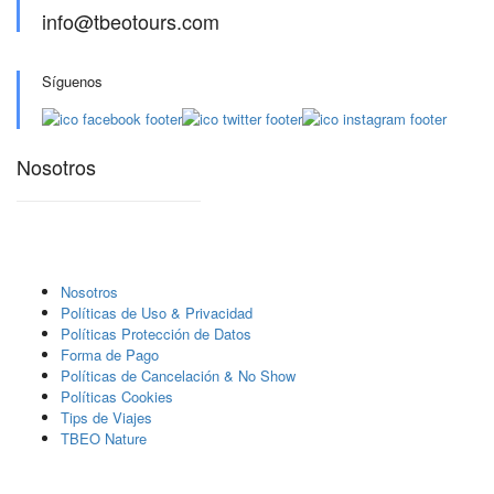
info@tbeotours.com
Síguenos
Nosotros
Nosotros
Polí­ticas de Uso & Privacidad
Polí­ticas Protección de Datos
Forma de Pago
Políticas de Cancelación & No Show
Políticas Cookies
Tips de Viajes
TBEO Nature