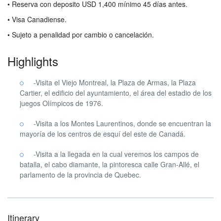
• Reserva con deposito USD 1,400 mínimo 45 días antes.
• Visa Canadiense.
• Sujeto a penalidad por cambio o cancelación.
Highlights
-Visita el Viejo Montreal, la Plaza de Armas, la Plaza
Cartier, el edificio del ayuntamiento, el área del estadio de los
juegos Olímpicos de 1976.
-Visita a los Montes Laurentinos, donde se encuentran la
mayoría de los centros de esquí del este de Canadá.
-Visita a la llegada en la cual veremos los campos de
batalla, el cabo diamante, la pintoresca calle Gran-Allé, el
parlamento de la provincia de Quebec.
Itinerary