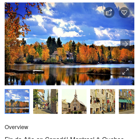
Overview