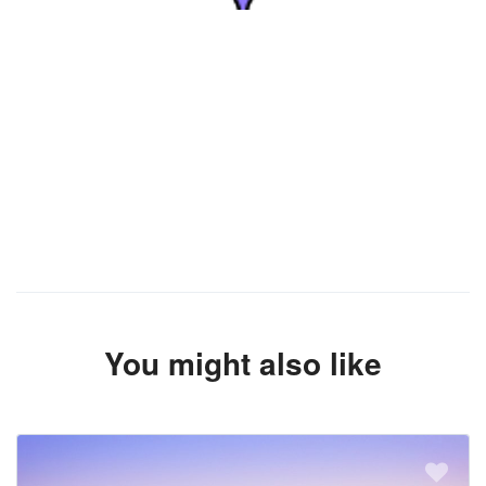
You might also like