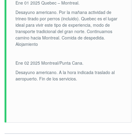
Ene 01 2025 Quebec – Montreal.
Desayuno americano. Por la mañana actividad de
trineo tirado por perros (incluido). Quebec es el lugar
ideal para vivir este tipo de experiencia, modo de
transporte tradicional del gran norte. Continuamos
camino hacia Montreal. Comida de despedida.
Alojamiento
Ene 02 2025 Montreal/Punta Cana.
Desayuno americano. A la hora indicada traslado al
aeropuerto. Fin de los servicios.