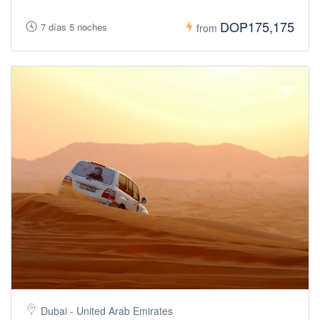
DOP175,175
7 días 5 noches
from
Dubai - United Arab Emirates