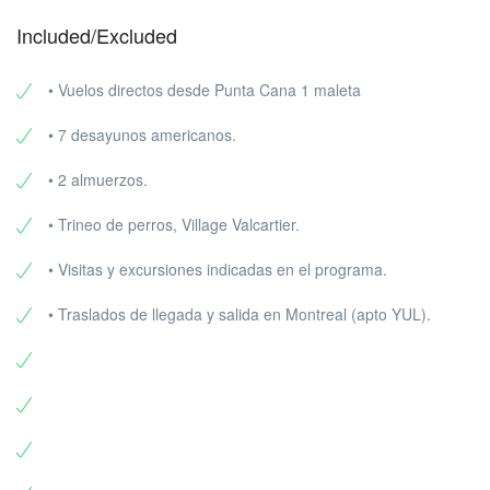
Included/Excluded
• Vuelos directos desde Punta Cana 1 maleta
• 7 desayunos americanos.
• 2 almuerzos.
• Trineo de perros, Village Valcartier.
• Visitas y excursiones indicadas en el programa.
• Traslados de llegada y salida en Montreal (apto YUL).