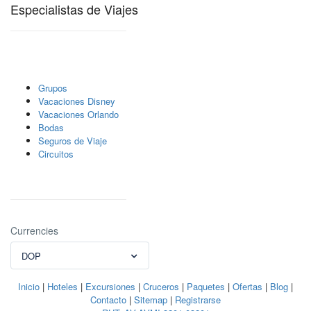
Especialistas de Viajes
Grupos
Vacaciones Disney
Vacaciones Orlando
Bodas
Seguros de Viaje
Circuitos
Currencies
DOP
Inicio
|
Hoteles
|
Excursiones
|
Cruceros
|
Paquetes
|
Ofertas
|
Blog
|
Contacto
|
Sitemap
|
Registrarse