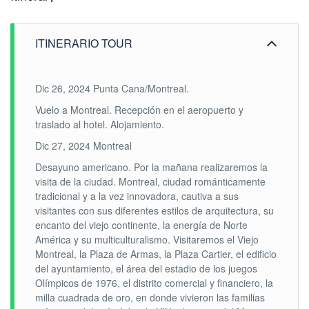
ITINERARIO TOUR
Dic 26, 2024 Punta Cana/Montreal.
Vuelo a Montreal. Recepción en el aeropuerto y
traslado al hotel. Alojamiento.
Dic 27, 2024 Montreal
Desayuno americano. Por la mañana realizaremos la
visita de la ciudad. Montreal, ciudad románticamente
tradicional y a la vez innovadora, cautiva a sus
visitantes con sus diferentes estilos de arquitectura, su
encanto del viejo continente, la energía de Norte
América y su multiculturalismo. Visitaremos el Viejo
Montreal, la Plaza de Armas, la Plaza Cartier, el edificio
del ayuntamiento, el área del estadio de los juegos
Olímpicos de 1976, el distrito comercial y financiero, la
milla cuadrada de oro, en donde vivieron las familias