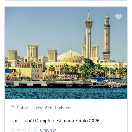
Dubai - United Arab Emirates
Tour Dubái Completo Semana Santa 2025
0 review