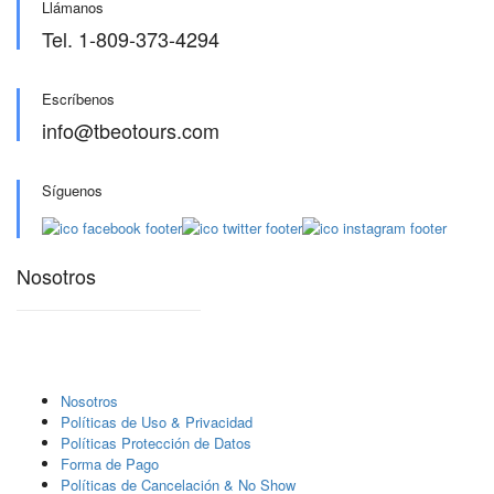
Llámanos
Tel. 1-809-373-4294
Escríbenos
info@tbeotours.com
Síguenos
Nosotros
Nosotros
Polí­ticas de Uso & Privacidad
Polí­ticas Protección de Datos
Forma de Pago
Políticas de Cancelación & No Show