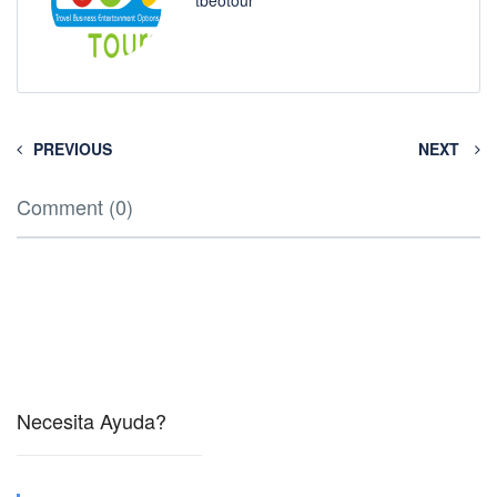
tbeotour
PREVIOUS
NEXT
Comment (0)
Necesita Ayuda?