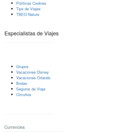
Políticas Cookies
Tips de Viajes
TBEO Nature
Especialistas de Viajes
Grupos
Vacaciones Disney
Vacaciones Orlando
Bodas
Seguros de Viaje
Circuitos
Currencies