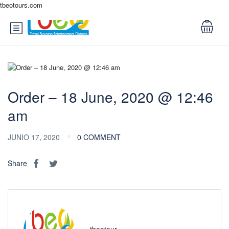
tbeotours.com
Order – 18 June, 2020 @ 12:46
am
JUNIO 17, 2020
0 COMMENT
Share