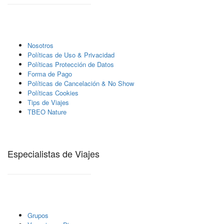
Nosotros
Polí­ticas de Uso & Privacidad
Polí­ticas Protección de Datos
Forma de Pago
Políticas de Cancelación & No Show
Políticas Cookies
Tips de Viajes
TBEO Nature
Especialistas de Viajes
Grupos